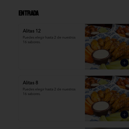
Entrada
Alitas 12
Puedes elegir hasta 2 de nuestros 
16 sabores.
Alitas 8
Puedes elegir hasta 2 de nuestros 
16 sabores.