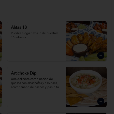
Alitas 18
Puedes elegir hasta  3 de nuestros 
16 sabores.
Artichoke Dip
Una deliciosa combinación de 
quesos con alcachofas y espinaca, 
acompañado de nachos y pan pita.