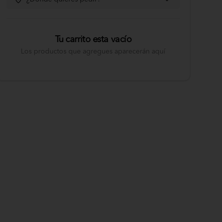
Tu carrito esta vacío
Los productos que agregues aparecerán aquí