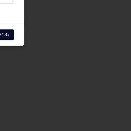
$1.49