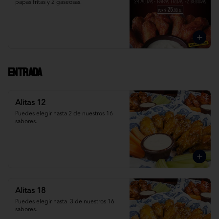
papas fritas y 2 gaseosas.
Entrada
Alitas 12
Puedes elegir hasta 2 de nuestros 16 
sabores.
Alitas 18
Puedes elegir hasta  3 de nuestros 16 
sabores.