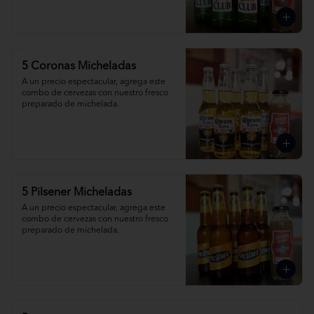
5 Coronas Micheladas
A un precio espectacular, agrega este 
combo de cervezas con nuestro fresco 
preparado de michelada.
5 Pilsener Micheladas
A un precio espectacular, agrega este 
combo de cervezas con nuestro fresco 
preparado de michelada.