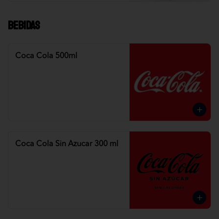
Bebidas
Coca Cola 500ml
Coca Cola Sin Azucar 300 ml