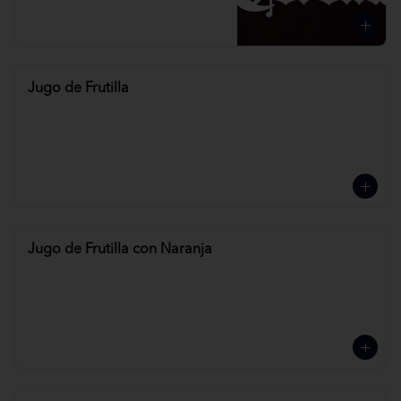
Jugo de Frutilla
Jugo de Frutilla con Naranja