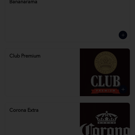
Bananarama
Club Premium
Corona Extra