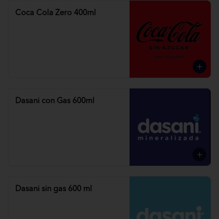
Coca Cola Zero 400ml
Dasani con Gas 600ml
Dasani sin gas 600 ml