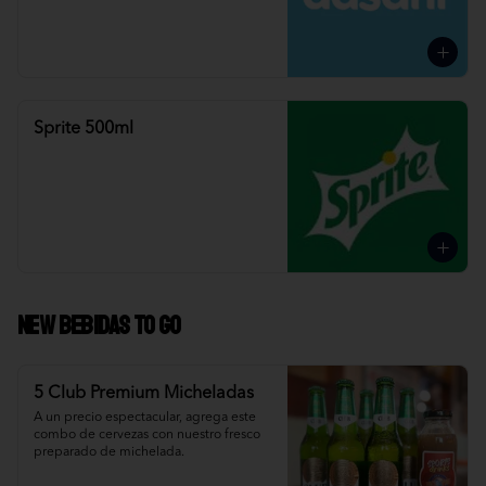
Sprite 500ml
NEW Bebidas To Go
5 Club Premium Micheladas
A un precio espectacular, agrega este 
combo de cervezas con nuestro fresco 
preparado de michelada.