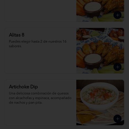
Alitas 8
Puedes elegir hasta 2 de nuestros 16 
sabores.
Artichoke Dip
Una deliciosa combinación de quesos 
con alcachofas y espinaca, acompañado 
de nachos y pan pita.