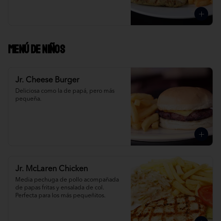
Menú de niños
Jr. Cheese Burger
Deliciosa como la de papá, pero más 
pequeña.
Jr. McLaren Chicken
Media pechuga de pollo acompañada 
de papas fritas y ensalada de col. 
Perfecta para los más pequeñitos.