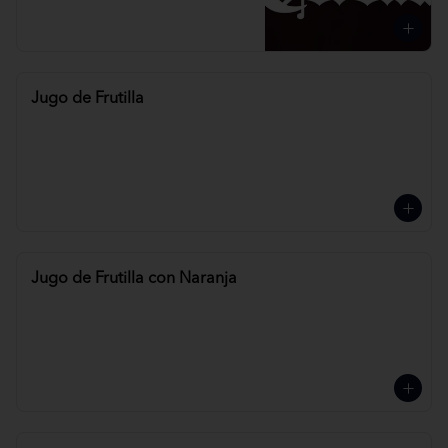
Jugo de Frutilla
Jugo de Frutilla con Naranja