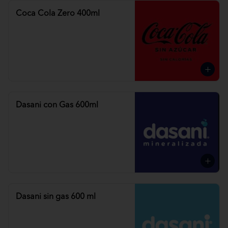
Coca Cola Zero 400ml
Dasani con Gas 600ml
Dasani sin gas 600 ml