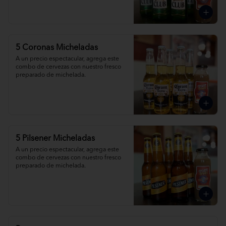
5 Coronas Micheladas
A un precio espectacular, agrega este 
combo de cervezas con nuestro fresco 
preparado de michelada.
5 Pilsener Micheladas
A un precio espectacular, agrega este 
combo de cervezas con nuestro fresco 
preparado de michelada.