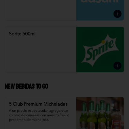
Sprite 500ml
NEW Bebidas To Go
5 Club Premium Micheladas
A un precio espectacular, agrega este 
combo de cervezas con nuestro fresco 
preparado de michelada.