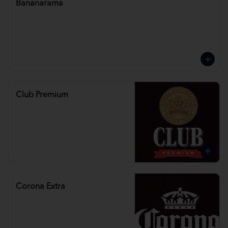
Bananarama
Club Premium
Corona Extra