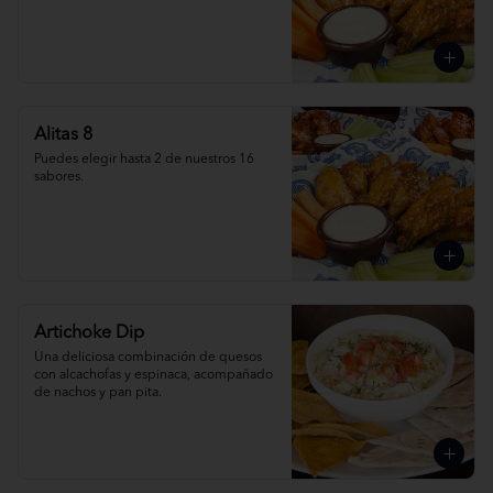
Alitas 8
Puedes elegir hasta 2 de nuestros 16 
sabores.
Artichoke Dip
Una deliciosa combinación de quesos 
con alcachofas y espinaca, acompañado 
de nachos y pan pita.