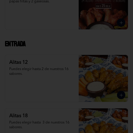
papas fritas y 2 gaseosas.
Entrada
Alitas 12
Puedes elegir hasta 2 de nuestros 16 
sabores.
Alitas 18
Puedes elegir hasta  3 de nuestros 16 
sabores.