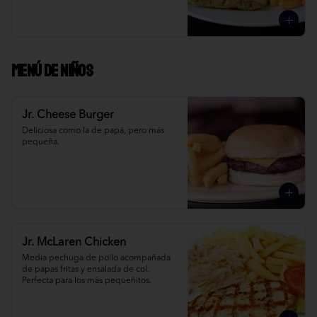
Menú de niños
Jr. Cheese Burger
Deliciosa como la de papá, pero más 
pequeña.
Jr. McLaren Chicken
Media pechuga de pollo acompañada 
de papas fritas y ensalada de col. 
Perfecta para los más pequeñitos.