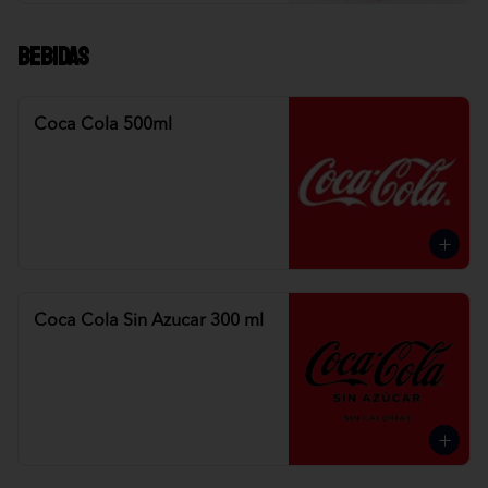
Bebidas
Coca Cola 500ml
Coca Cola Sin Azucar 300 ml