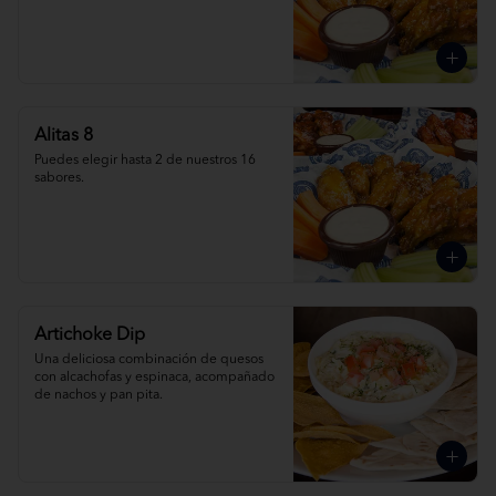
Alitas 8
Puedes elegir hasta 2 de nuestros 16 
sabores.
Artichoke Dip
Una deliciosa combinación de quesos 
con alcachofas y espinaca, acompañado 
de nachos y pan pita.