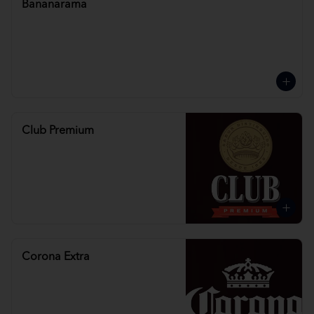
Bananarama
Club Premium
Corona Extra