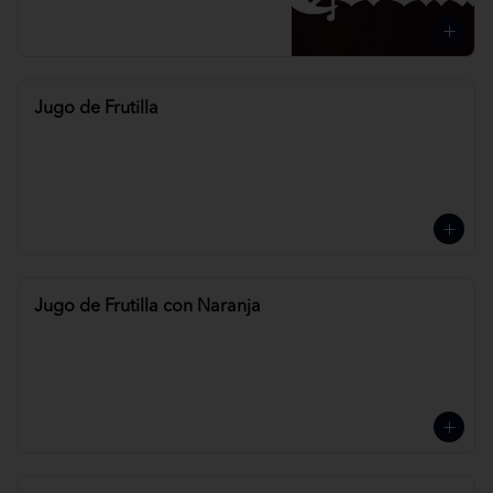
Jugo de Frutilla
Jugo de Frutilla con Naranja