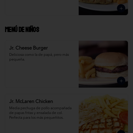
Menú de niños
Jr. Cheese Burger
Deliciosa como la de papá, pero más 
pequeña.
Jr. McLaren Chicken
Media pechuga de pollo acompañada 
de papas fritas y ensalada de col. 
Perfecta para los más pequeñitos.