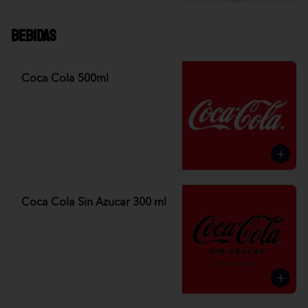
Bebidas
Coca Cola 500ml
Coca Cola Sin Azucar 300 ml