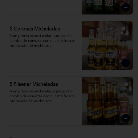
5 Coronas Micheladas
A un precio espectacular, agrega este 
combo de cervezas con nuestro fresco 
preparado de michelada.
5 Pilsener Micheladas
A un precio espectacular, agrega este 
combo de cervezas con nuestro fresco 
preparado de michelada.