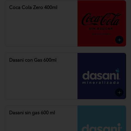
Coca Cola Zero 400ml
Dasani con Gas 600ml
Dasani sin gas 600 ml