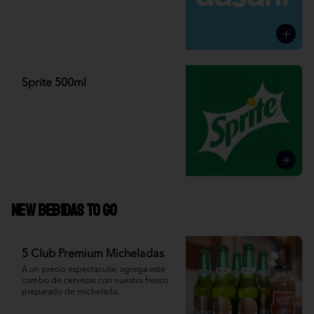
Sprite 500ml
NEW Bebidas To Go
5 Club Premium Micheladas
A un precio espectacular, agrega este 
combo de cervezas con nuestro fresco 
preparado de michelada.