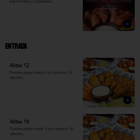
papas fritas y 2 gaseosas.
Entrada
Alitas 12
Puedes elegir hasta 2 de nuestros 16 
sabores.
Alitas 18
Puedes elegir hasta  3 de nuestros 16 
sabores.