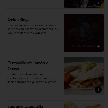
Onion Rings
Clásicos aritos de cebolla apanados y 
servidos con nuestra salsa cremosa Tex 
Mex, simplemente exquisitos.
Quesadilla de Jamón y
Queso
Dos tortillas rellenas de una 
combinación de quesos y jamón, 
acompañadas con guacamole, crema 
agria y salsa mexicana.
Supreme Quesadilla