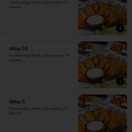
Puedes elegir hasta 2 de nuestros 16 
sabores.
Alitas 18
Puedes elegir hasta  3 de nuestros 16 
sabores.
Alitas 8
Puedes elegir hasta 2 de nuestros 16 
sabores.