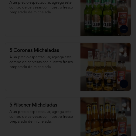
A un precio espectacular, agrega este 
combo de cervezas con nuestro fresco 
preparado de michelada.
5 Coronas Micheladas
A un precio espectacular, agrega este 
combo de cervezas con nuestro fresco 
preparado de michelada.
5 Pilsener Micheladas
A un precio espectacular, agrega este 
combo de cervezas con nuestro fresco 
preparado de michelada.