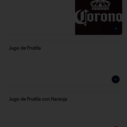
Jugo de Frutilla
Jugo de Frutilla con Naranja