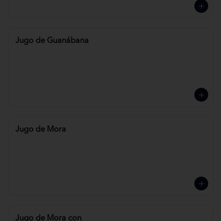
Jugo de Guanábana
Jugo de Mora
Jugo de Mora con