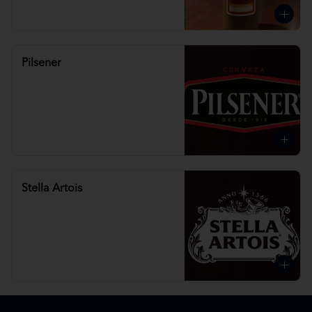
Pilsener
Stella Artois