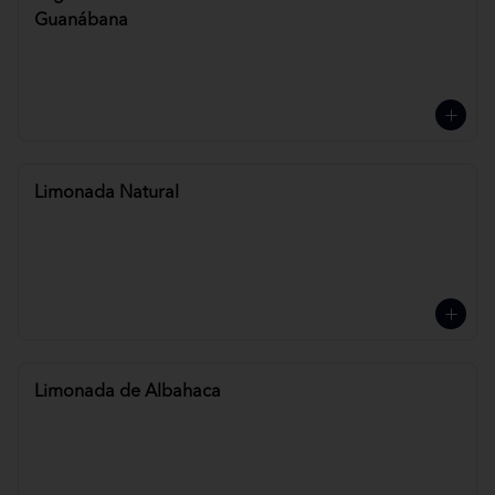
Guanábana
Limonada Natural
Limonada de Albahaca