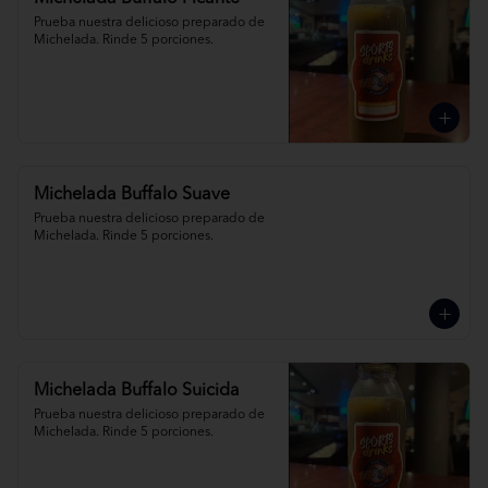
Prueba nuestra delicioso preparado de 
Michelada. Rinde 5 porciones.
Michelada Buffalo Suave
Prueba nuestra delicioso preparado de 
Michelada. Rinde 5 porciones.
Michelada Buffalo Suicida
Prueba nuestra delicioso preparado de 
Michelada. Rinde 5 porciones.