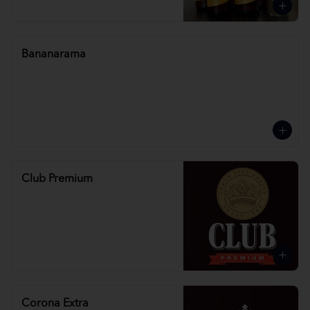
Bananarama
Club Premium
Corona Extra