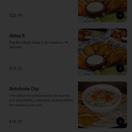
$22.99
Alitas 8
Puedes elegir hasta 2 de nuestros 16 
sabores.
$12.32
Artichoke Dip
Una deliciosa combinación de quesos 
con alcachofas y espinaca, acompañado 
de nachos y pan pita.
$12.29