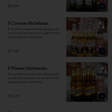
$14.29
5 Coronas Micheladas
A un precio espectacular, agrega este 
combo de cervezas con nuestro fresco 
preparado de michelada.
$17.49
5 Pilsener Micheladas
A un precio espectacular, agrega este 
combo de cervezas con nuestro fresco 
preparado de michelada.
$12.29