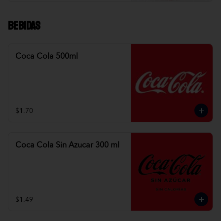
Bebidas
Coca Cola 500ml
$1.70
Coca Cola Sin Azucar 300 ml
$1.49