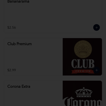
Bananarama
$2.56
Club Premium
$2.99
Corona Extra