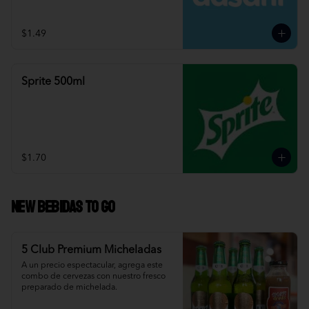
$1.49
Sprite 500ml
$1.70
NEW Bebidas To Go
5 Club Premium Micheladas
A un precio espectacular, agrega este 
combo de cervezas con nuestro fresco 
preparado de michelada.