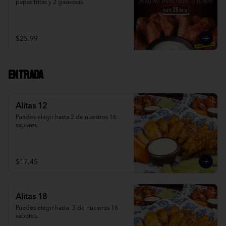
papas fritas y 2 gaseosas.
$25.99
Entrada
Alitas 12
Puedes elegir hasta 2 de nuestros 16 
sabores.
$17.45
Alitas 18
Puedes elegir hasta  3 de nuestros 16 
sabores.