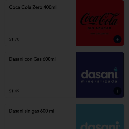
Coca Cola Zero 400ml
$1.70
Dasani con Gas 600ml
$1.49
Dasani sin gas 600 ml