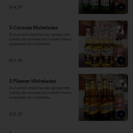
$14.29
5 Coronas Micheladas
A un precio espectacular, agrega este 
combo de cervezas con nuestro fresco 
preparado de michelada.
$17.49
5 Pilsener Micheladas
A un precio espectacular, agrega este 
combo de cervezas con nuestro fresco 
preparado de michelada.
$12.29