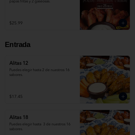
papas fritas y 2 gaseosas.
$25.99
Entrada
Alitas 12
Puedes elegir hasta 2 de nuestros 16 
sabores.
$17.45
Alitas 18
Puedes elegir hasta  3 de nuestros 16 
sabores.