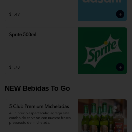
$1.49
Sprite 500ml
$1.70
NEW Bebidas To Go
5 Club Premium Micheladas
A un precio espectacular, agrega este 
combo de cervezas con nuestro fresco 
preparado de michelada.