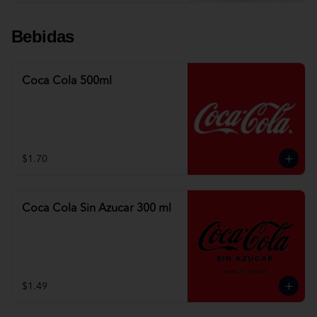
Bebidas
Coca Cola 500ml
$1.70
Coca Cola Sin Azucar 300 ml
$1.49