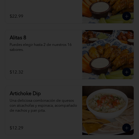
$22.99
Alitas 8
Puedes elegir hasta 2 de nuestros 16 
sabores.
$12.32
Artichoke Dip
Una deliciosa combinación de quesos 
con alcachofas y espinaca, acompañado 
de nachos y pan pita.
$12.29