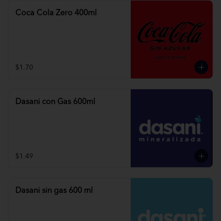
Coca Cola Zero 400ml
$1.70
Dasani con Gas 600ml
$1.49
Dasani sin gas 600 ml