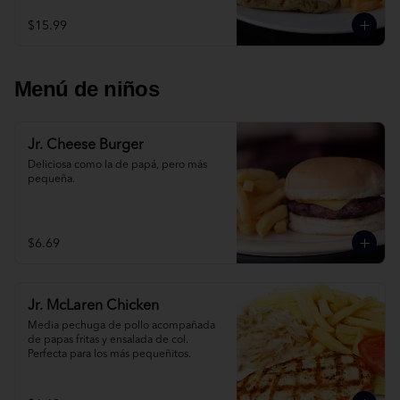
$15.99
Menú de niños
Jr. Cheese Burger
Deliciosa como la de papá, pero más 
pequeña.
$6.69
Jr. McLaren Chicken
Media pechuga de pollo acompañada 
de papas fritas y ensalada de col. 
Perfecta para los más pequeñitos.