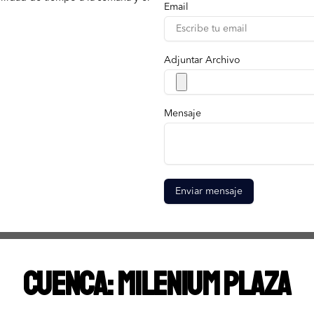
Email
Adjuntar Archivo
Mensaje
Enviar mensaje
CUENCA: Milenium Plaza