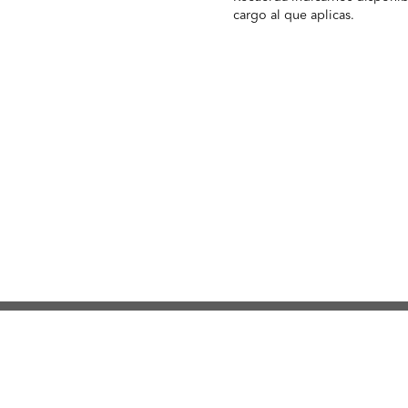
cargo al que aplicas.