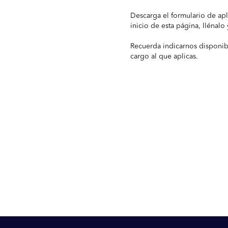
Descarga el formulario de apl
inicio de esta página, llénalo 
Recuerda indicarnos disponib
cargo al que aplicas.