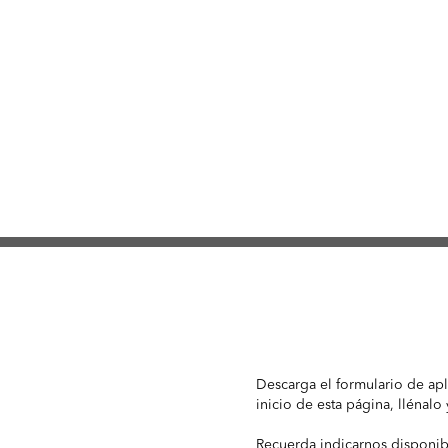
Descarga el formulario de apl
inicio de esta página, llénalo 
Recuerda indicarnos disponib